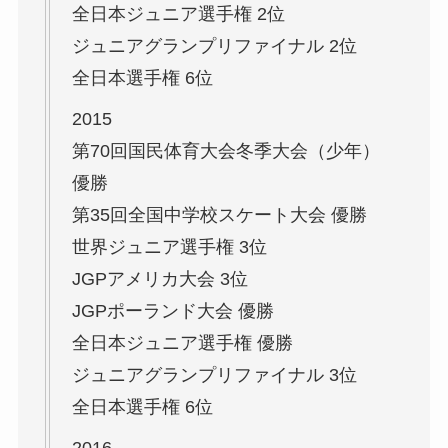
全日本ジュニア選手権 2位
ジュニアグランプリファイナル 2位
全日本選手権 6位
2015
第70回国民体育大会冬季大会（少年）
優勝
第35回全国中学校スケート大会 優勝
世界ジュニア選手権 3位
JGPアメリカ大会 3位
JGPポーランド大会 優勝
全日本ジュニア選手権 優勝
ジュニアグランプリファイナル 3位
全日本選手権 6位