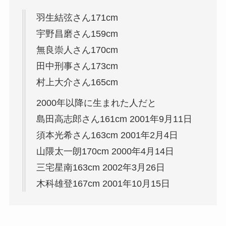
羽生結弦さん171cm
宇野昌磨さん159cm
無良崇人さん170cm
田中刑事さん173cm
村上大介さん165cm
2000年以降に生まれた人だと
島田高志郎さん161cm 2001年9月11日
須本光希さん163cm 2001年2月4日
山隈太一朗170cm 2000年4月14日
三宅星南163cm 2002年3月26日
木科雄登167cm 2001年10月15日