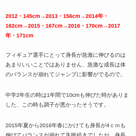
2012・145cm→2013・156cm→2014年・
162cm→2015・167cm→2016・170cm→2017
年・171cm
フィギュア選手にとって身長が急激に伸びるのは
あまりいいことではありません、急激な成長は体
のバランスが崩れてジャンプに影響がでるので。
中学2年生の時は1年間で10cmも伸びた時がありま
した、この時も調子が悪かったそうです。
2015年夏から2016年春にかけても身長が4ｃｍも
伸びてバランスが崩れて失敗続きでしたが、身長