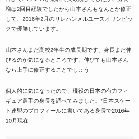
増は2回目経験でしたから山本さんもなんとか修正
して、2016年2月のリレハンメルユースオリンピッ
クで優勝しています。
山本さんまだ高校2年生の成長期です、身長まだ伸
びるのか気になるところです、伸びても山本さん
なら上手に修正することでしょう。
個人的に気になったので、現役の日本の有力フィ
ギュア選手の身長を調べてみました。*日本スケー
ト連盟のプロフィールに書いてある身長で2016年
10月現在