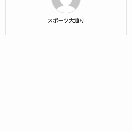
スポーツ大通り