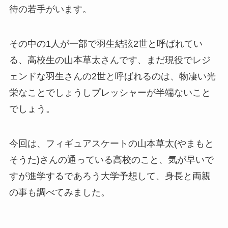
待の若手がいます。
その中の1人が一部で羽生結弦2世と呼ばれてい
る、高校生の山本草太さんです、まだ現役でレジ
ェンドな羽生さんの2世と呼ばれるのは、物凄い光
栄なことでしょうしプレッシャーが半端ないこと
でしょう。
今回は、フィギュアスケートの山本草太(やまもと
そうた)さんの通っている高校のこと、気が早いで
すが進学するであろう大学予想して、身長と両親
の事も調べてみました。