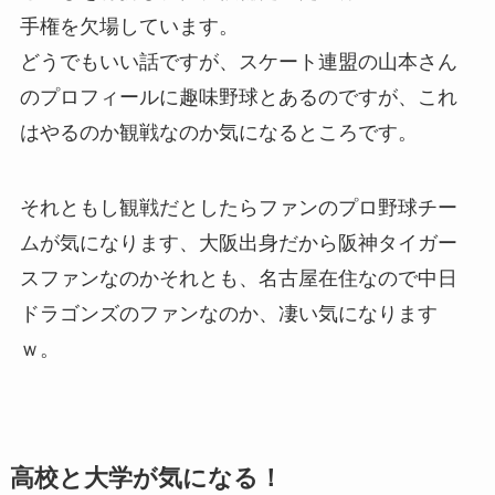
手権を欠場しています。
どうでもいい話ですが、スケート連盟の山本さん
のプロフィールに趣味野球とあるのですが、これ
はやるのか観戦なのか気になるところです。
それともし観戦だとしたらファンのプロ野球チー
ムが気になります、大阪出身だから阪神タイガー
スファンなのかそれとも、名古屋在住なので中日
ドラゴンズのファンなのか、凄い気になります
ｗ。
高校と大学が気になる！