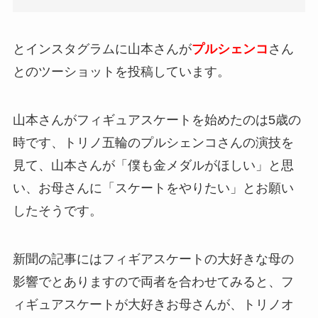
とインスタグラムに山本さんが
プルシェンコ
さん
とのツーショットを投稿しています。
山本さんがフィギュアスケートを始めたのは5歳の
時です、トリノ五輪のプルシェンコさんの演技を
見て、山本さんが「僕も金メダルがほしい」と思
い、お母さんに「スケートをやりたい」とお願い
したそうです。
新聞の記事にはフィギアスケートの大好きな母の
影響でとありますので両者を合わせてみると、フ
ィギュアスケートが大好きお母さんが、トリノオ