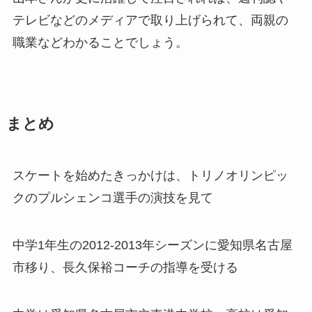
テレビなどのメディアで取り上げられて、両親の
職業などわかることでしょう。
まとめ
スケートを始めたきっかけは、トリノオリンピッ
クのプルシェンコ選手の演技を見て
中学1年生の2012-2013年シーズンに愛知県名古屋
市移り、長久保裕コーチの指導を受ける