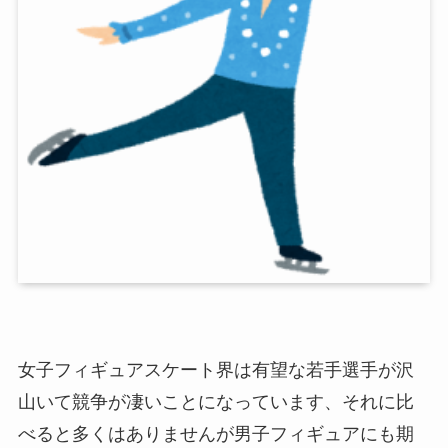
女子フィギュアスケート界は有望な若手選手が沢
山いて競争が凄いことになっています、それに比
べると多くはありませんが男子フィギュアにも期