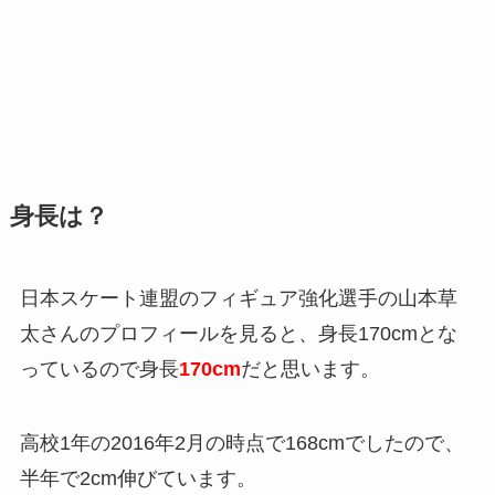
身長は？
日本スケート連盟のフィギュア強化選手の山本草
太さんのプロフィールを見ると、身長170cmとな
っているので身長
170cm
だと思います。
高校1年の2016年2月の時点で168cmでしたので、
半年で2cm伸びています。