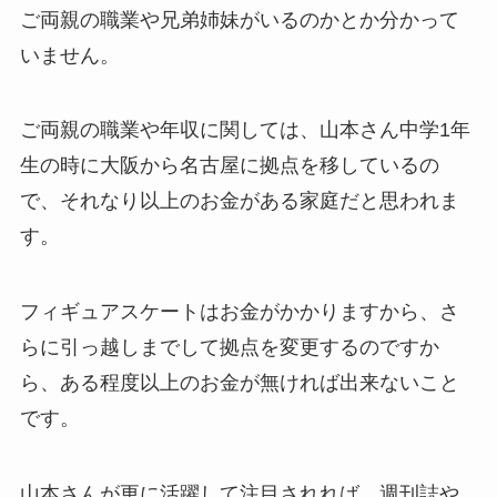
ご両親の職業や兄弟姉妹がいるのかとか分かって
いません。
ご両親の職業や年収に関しては、山本さん中学1年
生の時に大阪から名古屋に拠点を移しているの
で、それなり以上のお金がある家庭だと思われま
す。
フィギュアスケートはお金がかかりますから、さ
らに引っ越しまでして拠点を変更するのですか
ら、ある程度以上のお金が無ければ出来ないこと
です。
山本さんが更に活躍して注目されれば、週刊誌や