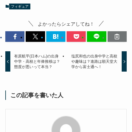
フィギュア
よかったらシェアしてね！
有原航平(日本ハム)の出身
塩尻和也の出身中学と高校
中学・高校と年俸推移は？
や趣味は？進路は順天堂大
態度が悪いって本当？
学から富士通へ！
この記事を書いた人