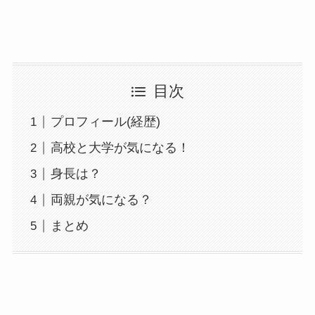
目次
プロフィール(経歴)
高校と大学が気になる！
身長は？
両親が気になる？
まとめ