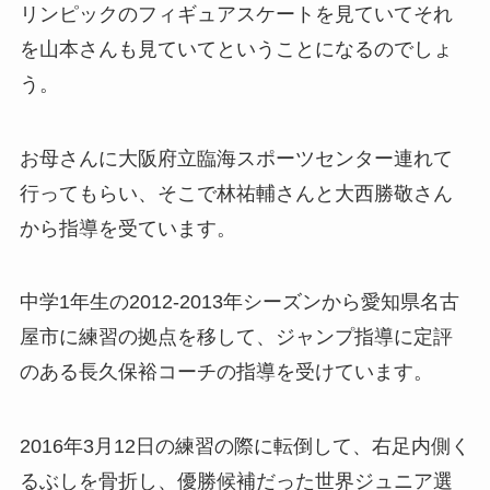
リンピックのフィギュアスケートを見ていてそれ
を山本さんも見ていてということになるのでしょ
う。
お母さんに大阪府立臨海スポーツセンター連れて
行ってもらい、そこで林祐輔さんと大西勝敬さん
から指導を受ています。
中学1年生の2012-2013年シーズンから愛知県名古
屋市に練習の拠点を移して、ジャンプ指導に定評
のある長久保裕コーチの指導を受けています。
2016年3月12日の練習の際に転倒して、右足内側く
るぶしを骨折し、優勝候補だった世界ジュニア選