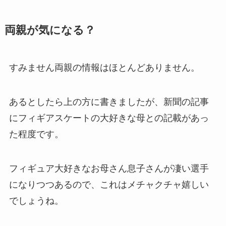
両親が気になる？
すみません両親の情報はほとんどありません。
あるとしたら上の方に書きましたが、新聞の記事
にフィギアスケートの大好きな母との記載があっ
た程度です。
フィギュア大好きなお母さん息子さんが凄い選手
になりつつあるので、これはメチャクチャ嬉しい
でしょうね。