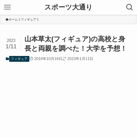
スポーツ大通り
ホーム
フィギュア
山本草太(フィギュア)の高校と身
2023
1/11
長と両親を調べた！大学を予想！
2016年10月16日
2023年1月11日
フィギュア