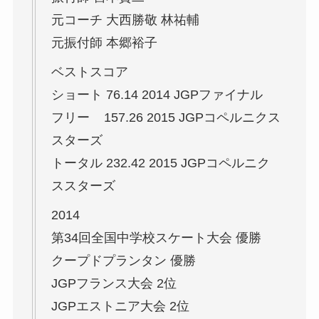
元コーチ 大西勝敬 林祐輔
元振付師 本郷裕子
ベストスコア
ショート 76.14 2014 JGPファイナル
フリー 157.26 2015 JGPコペルニクス
スターズ
トータル 232.42 2015 JGPコペルニク
ススターズ
2014
第34回全国中学校スケート大会 優勝
クープドプランタン 優勝
JGPフランス大会 2位
JGPエストニア大会 2位