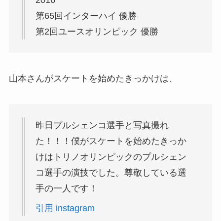
2016
第65回インターハイ 優勝
第2回ユースオリンピック 優勝
山本さんがスケートを始めたきっかけは、
昨日プルシェンコ選手と写真撮れ
た！！！僕がスケートを始めたきっか
けはトリノオリンピックのプルシェン
コ選手の演技でした。尊敬している選
手の一人です！
引用 instagram