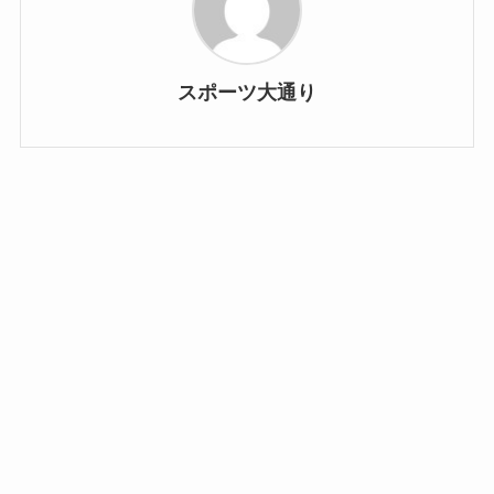
スポーツ大通り