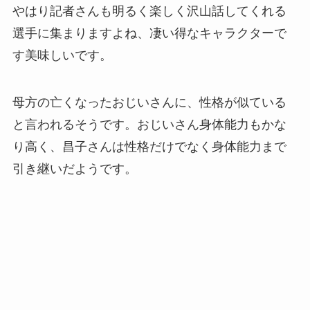
やはり記者さんも明るく楽しく沢山話してくれる
選手に集まりますよね、凄い得なキャラクターで
す美味しいです。
母方の亡くなったおじいさんに、性格が似ている
と言われるそうです。おじいさん身体能力もかな
り高く、昌子さんは性格だけでなく身体能力まで
引き継いだようです。