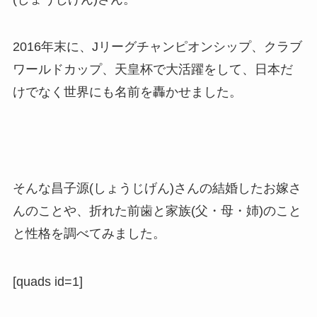
2016年末に、Jリーグチャンピオンシップ、クラブ
ワールドカップ、天皇杯で大活躍をして、日本だ
けでなく世界にも名前を轟かせました。
そんな昌子源(しょうじげん)さんの結婚したお嫁さ
んのことや、折れた前歯と家族(父・母・姉)のこと
と性格を調べてみました。
[quads id=1]