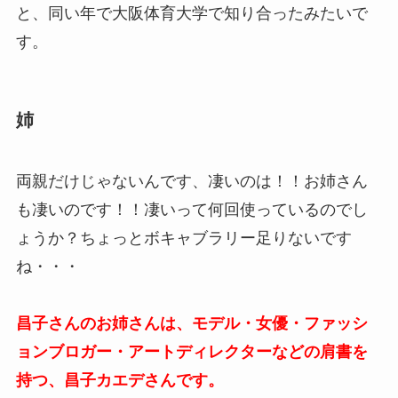
と、同い年で大阪体育大学で知り合ったみたいで
す。
姉
両親だけじゃないんです、凄いのは！！お姉さん
も凄いのです！！凄いって何回使っているのでし
ょうか？ちょっとボキャブラリー足りないです
ね・・・
昌子さんのお姉さんは、モデル・女優・ファッシ
ョンブロガー・アートディレクターなどの肩書を
持つ、昌子カエデさんです。