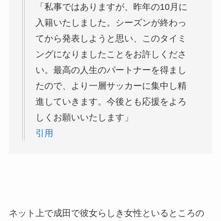
「私事ではありますが、昨年の10月に
入籍いたしました。シーズンが終わっ
てから発表しようと思い、このタイミ
ングになりましたことをお許しくださ
い。最高の人生のパートナーを得まし
たので、より一層サッカーに集中し精
進していきます。今後とも応援をよろ
しくお願いいたします」
引用
ネット上で成田で彼女らしき女性といるところの