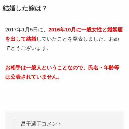
結婚した嫁は？
2017年1月5日に、
2
016年10月に一般女性と婚姻届
を出して結婚
していたことを発表しました。おめ
でとうございます。
お相手は一般人ということなので、氏名・年齢等
は公表されていません。
昌子選手コメント