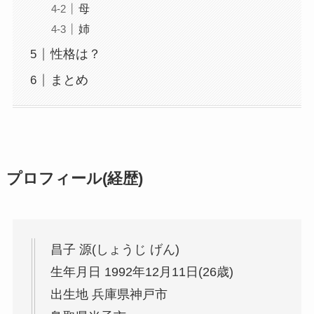
母
姉
性格は？
まとめ
プロフィール(経歴)
昌子 源(しょうじ げん)
生年月日 1992年12月11日(26歳)
出生地 兵庫県神戸市