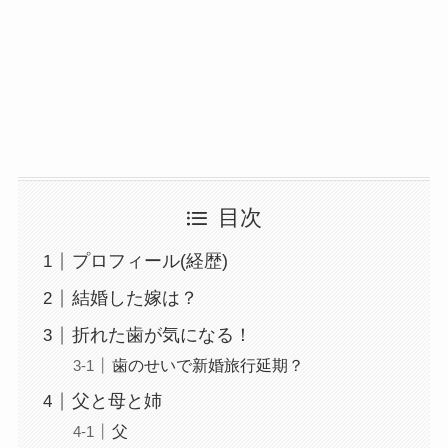
目次
プロフィール(経歴)
結婚した嫁は？
折れた歯が気になる！
歯のせいで新婚旅行延期？
父と母と姉
父