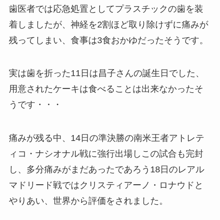
歯医者では応急処置としてプラスチックの歯を装
着しましたが、神経を2割ほど取り除けずに痛みが
残ってしまい、食事は3食おかゆだったそうです。
実は歯を折った11日は昌子さんの誕生日でした、
用意されたケーキは食べることは出来なかったそ
うです・・・
痛みが残る中、14日の準決勝の南米王者アトレテ
ィコ・ナシオナル戦に強行出場しこの試合も完封
し、多分痛みがまだあったであろう18日のレアル
マドリード戦ではクリスティアーノ・ロナウドと
やりあい、世界から評価をされました。