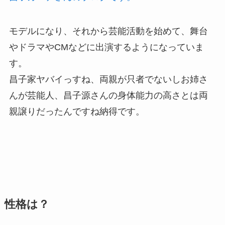
モデルになり、それから芸能活動を始めて、舞台
やドラマやCMなどに出演するようになっていま
す。
昌子家ヤバイっすね、両親が只者でないしお姉さ
んが芸能人、昌子源さんの身体能力の高さとは両
親譲りだったんですね納得です。
性格は？