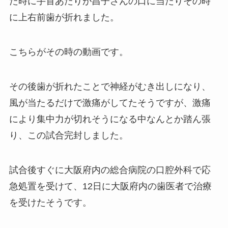
た時に手首あたりが昌子さんの口に当たりその時
に上右前歯が折れました。
こちらがその時の動画です。
その後歯が折れたことで神経がむき出しになり、
風が当たるだけで激痛がしてたそうですが、激痛
により集中力が切れそうになる中なんとか踏ん張
り、この試合完封しました。
試合後すぐに大阪府内の総合病院の口腔外科で応
急処置を受けて、12日に大阪府内の歯医者で治療
を受けたそうです。