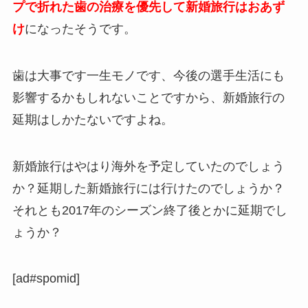
プで折れた歯の治療を優先して新婚旅行はおあず
け
になったそうです。
歯は大事です一生モノです、今後の選手生活にも
影響するかもしれないことですから、新婚旅行の
延期はしかたないですよね。
新婚旅行はやはり海外を予定していたのでしょう
か？延期した新婚旅行には行けたのでしょうか？
それとも2017年のシーズン終了後とかに延期でし
ょうか？
[ad#spomid]