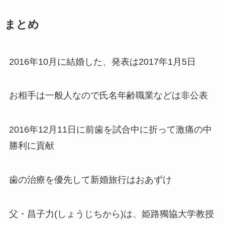
まとめ
2016年10月に結婚した、発表は2017年1月5日
お相手は一般人なので氏名年齢職業などは非公表
2016年12月11日に前歯を試合中に折って激痛の中
勝利に貢献
歯の治療を優先して新婚旅行はおあずけ
父・昌子力(しょうじちから)は、姫路獨協大学教授