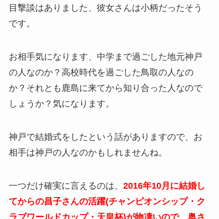
目撃談はありました、彼女さんは小柄だったそう
です。
お相手気になります、中学まで過ごした地元神戸
の人なのか？高校時代を過ごした鳥取の人なの
か？それとも鹿島に来てから知り合った人なので
しょうか？気になります。
神戸で結婚式をしたという話がありますので、お
相手は神戸の人なのかもしれませんね。
一つだけ確実に言えるのは、
2016年10月に結婚し
てからの昌子さんの活躍(チャンピオンシップ・ク
ラブワールドカップ・天皇杯)が物凄いので、奥さ