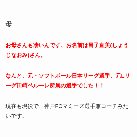
母
お母さんも凄いんです、お名前は昌子直美(しょう
じなおみ)さん。
なんと、元・ソフトボール日本リーグ選手、元Lリ
ーグ田崎ペルーレ所属の選手でした！！
現在も現役で、神戸FCマミーズ選手兼コーチみた
いです。