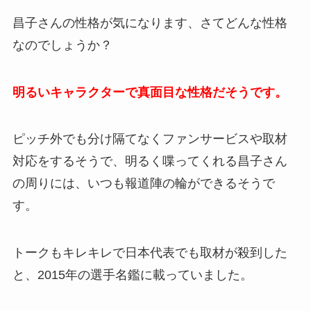
昌子さんの性格が気になります、さてどんな性格
なのでしょうか？
明るいキャラクターで真面目な性格だそうです。
ピッチ外でも分け隔てなくファンサービスや取材
対応をするそうで、明るく喋ってくれる昌子さん
の周りには、いつも報道陣の輪ができるそうで
す。
トークもキレキレで日本代表でも取材が殺到した
と、2015年の選手名鑑に載っていました。