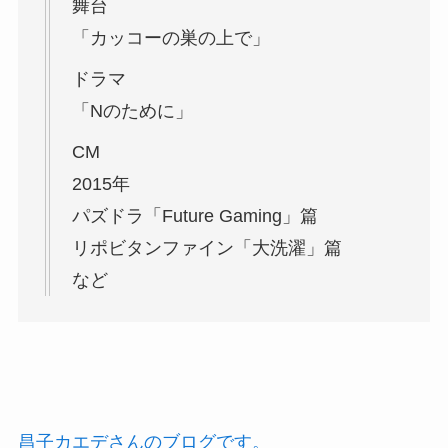
舞台
「カッコーの巣の上で」
ドラマ
「Nのために」
CM
2015年
パズドラ「Future Gaming」篇
リポビタンファイン「大洗濯」篇
など
昌子カエデさんのブログです。