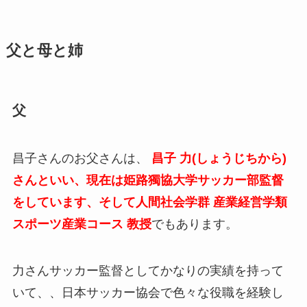
父と母と姉
父
昌子さんのお父さんは、
昌子 力(しょうじちから)
さん
といい、現在は姫路獨協大学サッカー部監督
をしています、そして人間社会学群 産業経営学類
スポーツ産業コース 教授
でもあります。
力さんサッカー監督としてかなりの実績を持って
いて、、日本サッカー協会で色々な役職を経験し