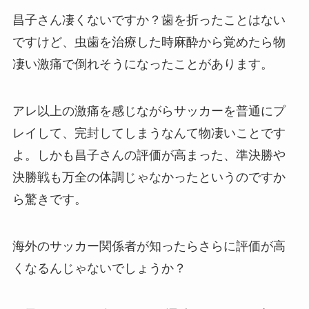
昌子さん凄くないですか？歯を折ったことはない
ですけど、虫歯を治療した時麻酔から覚めたら物
凄い激痛で倒れそうになったことがあります。
アレ以上の激痛を感じながらサッカーを普通にプ
レイして、完封してしまうなんて物凄いことです
よ。しかも昌子さんの評価が高まった、準決勝や
決勝戦も万全の体調じゃなかったというのですか
ら驚きです。
海外のサッカー関係者が知ったらさらに評価が高
くなるんじゃないでしょうか？