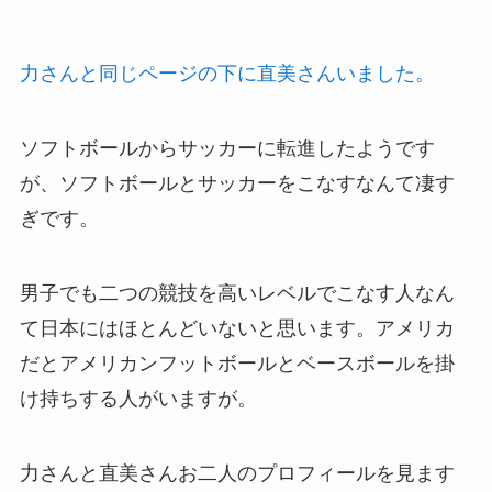
力さんと同じページの下に直美さんいました。
ソフトボールからサッカーに転進したようです
が、ソフトボールとサッカーをこなすなんて凄す
ぎです。
男子でも二つの競技を高いレベルでこなす人なん
て日本にはほとんどいないと思います。アメリカ
だとアメリカンフットボールとベースボールを掛
け持ちする人がいますが。
力さんと直美さんお二人のプロフィールを見ます