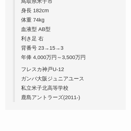
鳥取県米子市
身長 182cm
体重 74kg
血液型 AB型
利き足 右
背番号 23→15→3
年俸 4,000万円～3,500万円
フレスカ神戸U-12
ガンバ大阪ジュニアユース
私立米子北高等学校
鹿島アントラーズ(2011-)