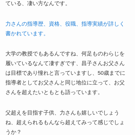
ている、凄い方なんです。
力さんの指導歴、資格、役職、指導実績が詳しく
書かれています。
大学の教授でもあるんですね、何足ものわらじを
履いているなんて凄すぎです、昌子さんお父さん
は目標であり憧れと言っていますし、50歳までに
指導者としてお父さんと同じ地位に立って、お父
さんを超えたいともとも語っています。
父超えを目指す子供、力さんも嬉しいでしょう
ね、超えられるもんなら超えてみって感じでしょ
うか？