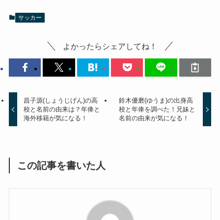
サッカー
よかったらシェアしてね！
昌子源(しょうじげん)の高
鈴木優磨(ゆうま)の出身高
校と名前の由来は？年俸と
校と年俸を調べた！兄妹と
海外移籍が気になる！
名前の由来が気になる！
この記事を書いた人