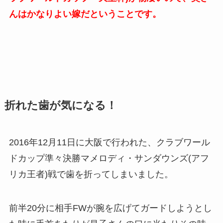
んはかなりよい嫁だということです。
折れた歯が気になる！
2016年12月11日に大阪で行われた、クラブワール
ドカップ準々決勝マメロディ・サンダウンズ(アフ
リカ王者)戦で歯を折ってしまいました。
前半20分に相手FWが腕を広げてガードしようとし