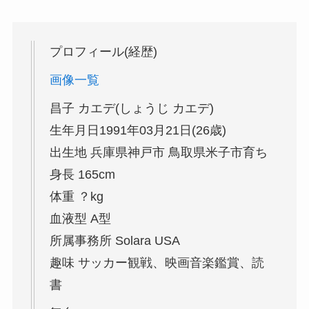
プロフィール(経歴)
画像一覧
昌子 カエデ(しょうじ カエデ)
生年月日1991年03月21日(26歳)
出生地 兵庫県神戸市 鳥取県米子市育ち
身長 165cm
体重 ？kg
血液型 A型
所属事務所 Solara USA
趣味 サッカー観戦、映画音楽鑑賞、読
書