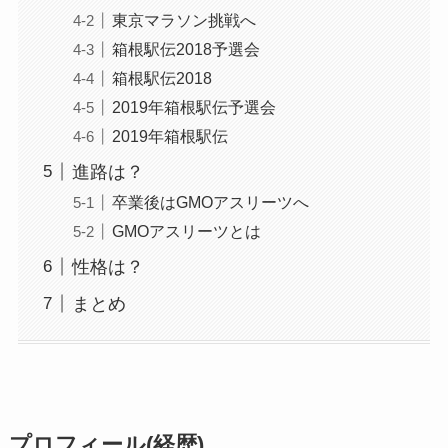
東京マラソン挑戦へ
箱根駅伝2018予選会
箱根駅伝2018
2019年箱根駅伝予選会
2019年箱根駅伝
進路は？
卒業後はGMOアスリーツへ
GMOアスリーツとは
性格は？
まとめ
プロフィール(経歴)