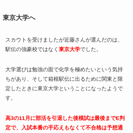
東京大学へ
スカウトを受けましたが近藤さんが選んだのは、
駅伝の強豪校ではなく
東京大学
でした。
大学選びは勉強の面で化学を極めたいという気持
ちがあり、そして箱根駅伝に出るために関東と限
定したときに東京大学ということになったようで
す。
高3の11月に部活を引退した後模試は最後までE判
定で、入試本番の手応えもなくて不合格は予想通