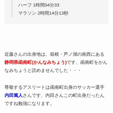
ハーフ 1時間04分33
マラソン 2時間14分13秒
近藤さんの出身地は、箱根・芦ノ湖の南西にある
静岡県函南町(かんなみちょう)
です、函南町をかん
なみちょうと読めませんでした・・・
尊敬するアスリートは函南町出身のサッカー選手
内田篤人
さんです、内田さんこの町出身だったん
ですね勉強になります。