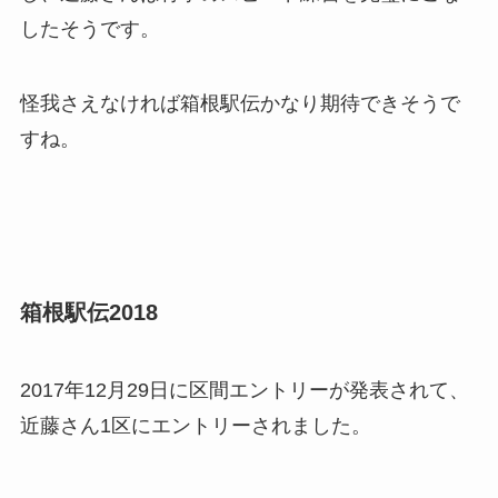
したそうです。
怪我さえなければ箱根駅伝かなり期待できそうで
すね。
箱根駅伝2018
2017年12月29日に区間エントリーが発表されて、
近藤さん1区にエントリーされました。