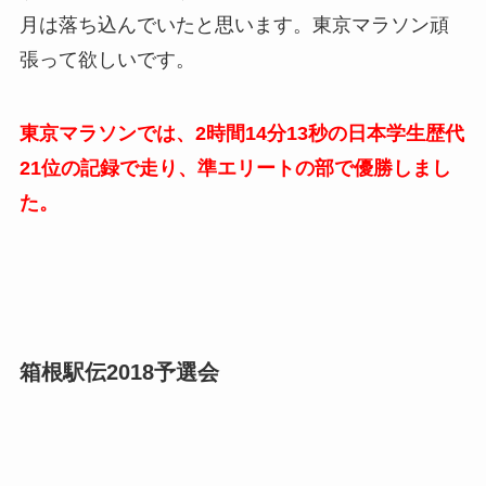
月は落ち込んでいたと思います。東京マラソン頑
張って欲しいです。
東京マラソンでは、2時間14分13秒の日本学生歴代
21位の記録で走り、準エリートの部で優勝しまし
た。
箱根駅伝2018予選会