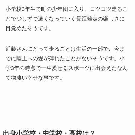
小学校3年生で町の少年団に入り、コツコツ走るこ
とで少しずつ速くなっていく長距離走の楽しさに
目覚めたそうです。
近藤さんにとって走ることは生活の一部で、今ま
でに陸上への愛が薄れたことがないそうです。小
学3年の時点で一生愛せるスポーツに出会えたなん
て物凄い幸せな事です。
出身小学校・中学校・高校は？