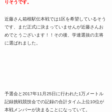
りそうです。
近藤さん箱根駅伝本戦では1区を希望しているそう
です、まだ正式に決まっていませんが近藤さんお
めでとうございます！！その後、学連選抜の主将
に選ばれました。
予選会と2017年11月25日に行われた1万メートル
記録挑戦競技会での記録の合計タイム上位10位が
本戦メンバーが決まることになっていて。