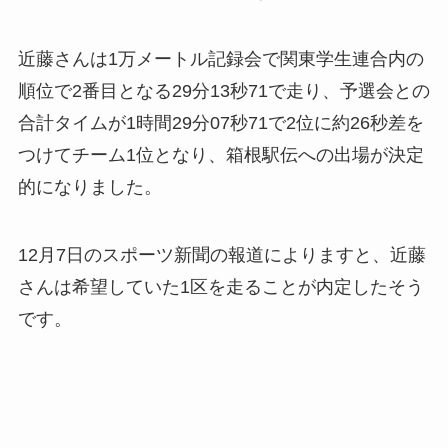
近藤さんは1万メートル記録会で関東学生連合内の
順位で2番目となる29分13秒71で走り、予選会との
合計タイムが1時間29分07秒71で2位に約26秒差を
つけてチーム1位となり、箱根駅伝への出場が決定
的になりました。
12月7日のスポーツ新聞の報道によりますと、近藤
さんは希望していた1区を走ることが内定したそう
です。