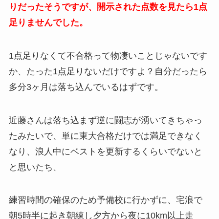
りだったそうですが、開示された点数を見たら1点
足りませんでした。
1点足りなくて不合格って物凄いことじゃないです
か、たった1点足りないだけですよ？自分だったら
多分3ヶ月は落ち込んでいるはずです。
近藤さんは落ち込まず逆に闘志が湧いてきちゃっ
たみたいで、単に東大合格だけでは満足できなく
なり、浪人中にベストを更新するくらいでないと
と思いたち、
練習時間の確保のため予備校に行かずに、宅浪で
朝5時半に起き朝練し夕方から夜に10km以上走