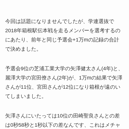
今回は話題になりませんでしたが、学連選抜で
2018年箱根駅伝本戦を走るメンバーを選考するの
にあたり、前年と同じ予選会+1万mの記録の合計
で決めました。
予選会9位の芝浦工業大学の矢澤健太さん(4年)と、
麗澤大学の宮田僚さん(2年)が、1万mの結果で矢澤
さんが11位、宮田さんが12位になり箱根が遠のい
てしまいました。
矢澤さんにいたっては10位の田崎聖良さんとの差
は0秒58秒と1秒以下の差なんです、これはメチャ