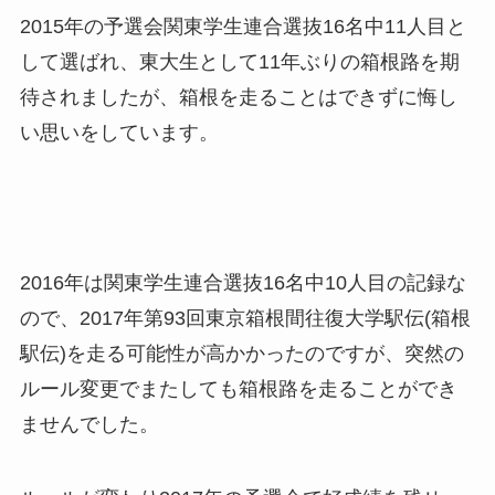
2015年の予選会関東学生連合選抜16名中11人目と
して選ばれ、東大生として11年ぶりの箱根路を期
待されましたが、箱根を走ることはできずに悔し
い思いをしています。
2016年は関東学生連合選抜16名中10人目の記録な
ので、2017年第93回東京箱根間往復大学駅伝(箱根
駅伝)を走る可能性が高かかったのですが、突然の
ルール変更でまたしても箱根路を走ることができ
ませんでした。