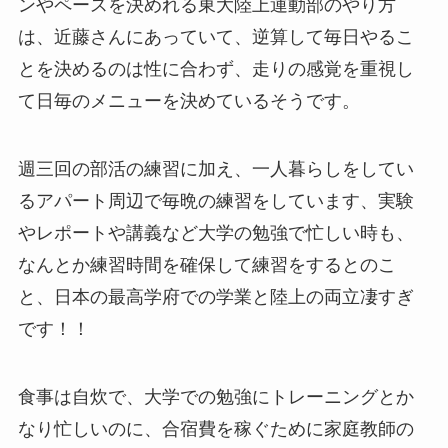
ンやペースを決めれる東大陸上運動部のやり方
は、近藤さんにあっていて、逆算して毎日やるこ
とを決めるのは性に合わず、走りの感覚を重視し
て日毎のメニューを決めているそうです。
週三回の部活の練習に加え、一人暮らしをしてい
るアパート周辺で毎晩の練習をしています、実験
やレポートや講義など大学の勉強で忙しい時も、
なんとか練習時間を確保して練習をするとのこ
と、日本の最高学府での学業と陸上の両立凄すぎ
です！！
食事は自炊で、大学での勉強にトレーニングとか
なり忙しいのに、合宿費を稼ぐために家庭教師の