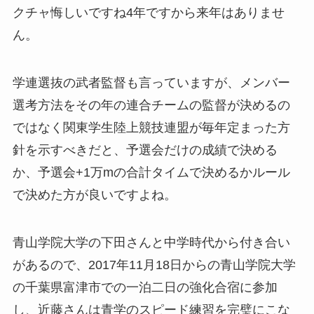
クチャ悔しいですね4年ですから来年はありませ
ん。
学連選抜の武者監督も言っていますが、メンバー
選考方法をその年の連合チームの監督が決めるの
ではなく関東学生陸上競技連盟が毎年定まった方
針を示すべきだと、予選会だけの成績で決める
か、予選会+1万mの合計タイムで決めるかルール
で決めた方が良いですよね。
青山学院大学の下田さんと中学時代から付き合い
があるので、2017年11月18日からの青山学院大学
の千葉県富津市での一泊二日の強化合宿に参加
し、近藤さんは青学のスピード練習を完璧にこな