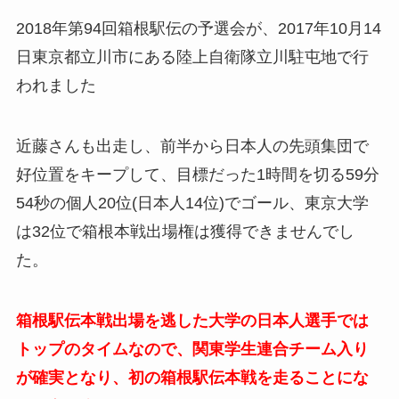
2018年第94回箱根駅伝の予選会が、2017年10月14
日東京都立川市にある陸上自衛隊立川駐屯地で行
われました
近藤さんも出走し、前半から日本人の先頭集団で
好位置をキープして、目標だった1時間を切る59分
54秒の個人20位(日本人14位)でゴール、東京大学
は32位で箱根本戦出場権は獲得できませんでし
た。
箱根駅伝本戦出場を逃した大学の日本人選手では
トップのタイムなので、関東学生連合チーム入り
が確実となり、初の箱根駅伝本戦を走ることにな