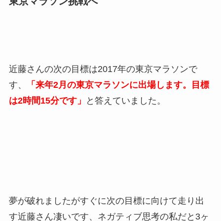
東京マラソン挑戦へ
近藤さんの次の目標は2017年の東京マラソンで
す、
「来年2月の東京マラソンに出場します。目標
は2時間15分です」
と答えていました。
夢が破れましたがすぐに次の目標に向けて走り出
す近藤さん凄いです、ネガティブ思考の私だと3ヶ