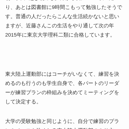
り、あとは図書館に9時間こもって勉強したそうで
す。普通の人だったらこんな生活続かないと思い
ますが、近藤さんこの生活をやり通して次の年
2015年に東京大学理科二類に合格しています。
東大陸上運動部にはコーチがいなくて、練習を決
めるのも行うのも学生自身で、各パートのリーダ
ーが練習プランの枠組みを決めてミーティングを
して決定する。
大学の受験勉強と同じように、自分で練習のプラ