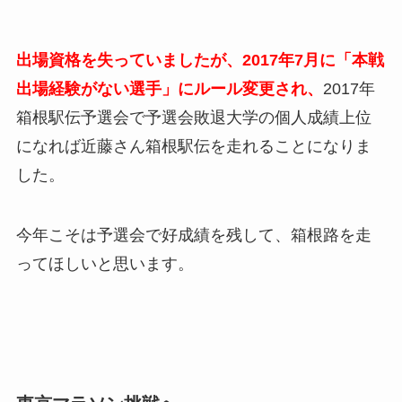
出場資格を失っていましたが、2017年7月に「本戦
出場経験がない選手」にルール変更され、
2017年
箱根駅伝予選会で予選会敗退大学の個人成績上位
になれば近藤さん箱根駅伝を走れることになりま
した。
今年こそは予選会で好成績を残して、箱根路を走
ってほしいと思います。