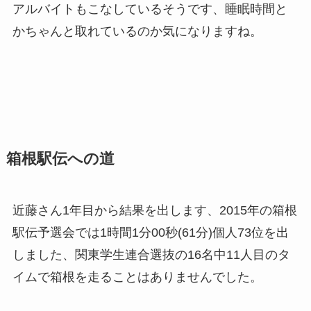
アルバイトもこなしているそうです、睡眠時間と
かちゃんと取れているのか気になりますね。
箱根駅伝への道
近藤さん1年目から結果を出します、2015年の箱根
駅伝予選会では1時間1分00秒(61分)個人73位を出
しました、関東学生連合選抜の16名中11人目のタ
イムで箱根を走ることはありませんでした。