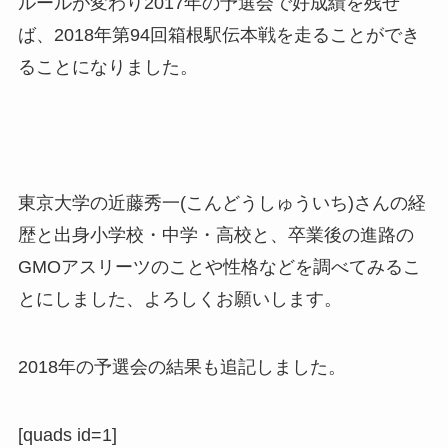
ルールが変わり2017年の予選会で好成績を残せ
ば、2018年第94回箱根駅伝本戦を走ることができ
ることになりました。
東京大学の近藤秀一(こんどうしゅういち)さんの経
歴と出身小学校・中学・高校と、卒業後の進路の
GMOアスリーツのことや性格などを調べてみるこ
とにしました、よろしくお願いします。
2018年の予選会の結果も追記しました。
[quads id=1]