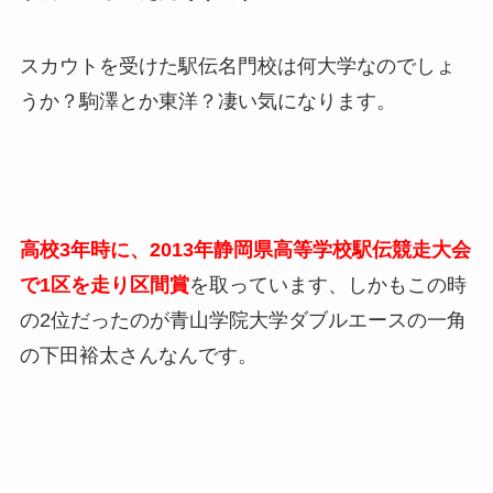
スカウトを受けた駅伝名門校は何大学なのでしょ
うか？駒澤とか東洋？凄い気になります。
高校3年時に、2013年静岡県高等学校駅伝競走大会
で1区を走り区間賞
を取っています、しかもこの時
の2位だったのが青山学院大学ダブルエースの一角
の下田裕太さんなんです。