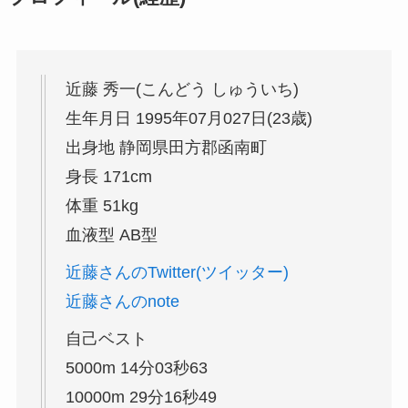
近藤 秀一(こんどう しゅういち)
生年月日 1995年07月027日(23歳)
出身地 静岡県田方郡函南町
身長 171cm
体重 51kg
血液型 AB型
近藤さんのTwitter(ツイッター)
近藤さんのnote
自己ベスト
5000m 14分03秒63
10000m 29分16秒49