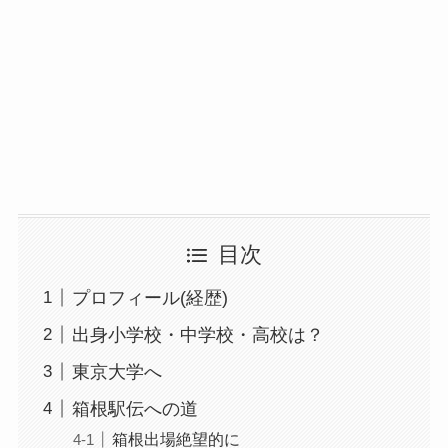
目次
プロフィール(経歴)
出身小学校・中学校・高校は？
東京大学へ
箱根駅伝への道
箱根出場絶望的に