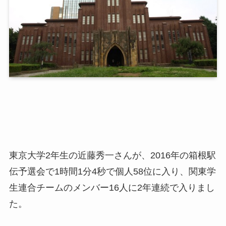
東京大学2年生の近藤秀一さんが、2016年の箱根駅
伝予選会で1時間1分4秒で個人58位に入り、関東学
生連合チームのメンバー16人に2年連続で入りまし
た。