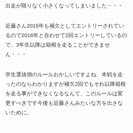
出走が限りなく小さくなってしまいました・・・
近藤さん2015年も補欠としてエントリーされてい
るので2016年と合わせて2回エントリーしているの
で、3年生以降は箱根を走ることができませ
ん・・・
学生選抜側のルールおかしいですよね、本戦を走
ったのならわかりますが補欠2回でもそれ以降箱根
を走る事ができなくなるなんて、このルールは変
更すべきです今後も近藤さんみたいな方を出さな
いために。