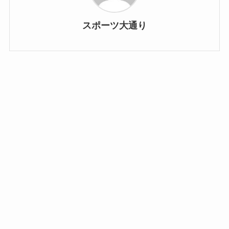
スポーツ大通り