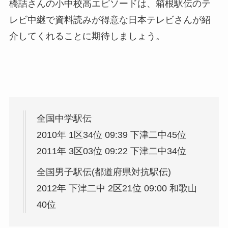
橋詰さんの小中校高エピソードは、箱根駅伝のテ
レビ中継で資料読みが得意な日本テレビさんが紹
介してくれることに期待しましょう。
全国中学駅伝
2010年 1区34位 09:39 下津二中45位
2011年 3区03位 09:22 下津二中34位
全国男子駅伝(都道府県対抗駅伝)
2012年 下津二中 2区21位 09:00 和歌山
40位