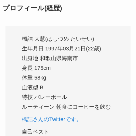
プロフィール(経歴)
橋詰 大慧(はしづめ たいせい)
生年月日 1997年03月21日(22歳)
出身地 和歌山県海南市
身長 175cm
体重 58kg
血液型 B
特技 バレーボール
ルーティーン 朝食にコーヒーを飲む
橋詰さんのTwitterです。
自己ベスト