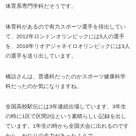
体育系専門学科だそうです。
体育科があるので有力スポーツ選手を排出してい
て、2012年ロンドンオリンピックには5人の選手
を、2016年リオデジャネイロオリンピックには3人
の選手を送り出しています。
橋詰さんは、普通科だったのかスポーツ健康科学
科だったのか気になりますね。
全国高校駅伝には3年連続出場しています、3年生
の時に1区で区間2位という素晴らしい記録を出し
ています。1年生の時から全国大会に出れるのです
から、かなりの走力があったようで