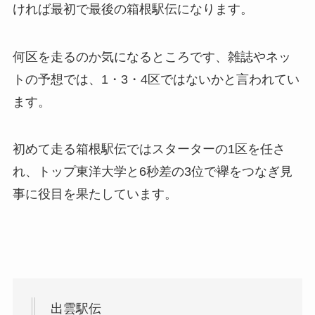
ければ最初で最後の箱根駅伝になります。
何区を走るのか気になるところです、雑誌やネッ
トの予想では、1・3・4区ではないかと言われてい
ます。
初めて走る箱根駅伝ではスターターの1区を任さ
れ、トップ東洋大学と6秒差の3位で襷をつなぎ見
事に役目を果たしています。
出雲駅伝