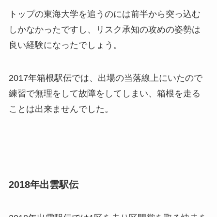
トップの東海大学を追うのには前半から突っ込む
しかなかったですし、リスク承知の攻めの姿勢は
良い経験になったでしょう。
2017年箱根駅伝では、出場の当落線上にいたので
練習で無理をして故障をしてしまい、箱根を走る
ことは出来ませんでした。
2018年出雲駅伝