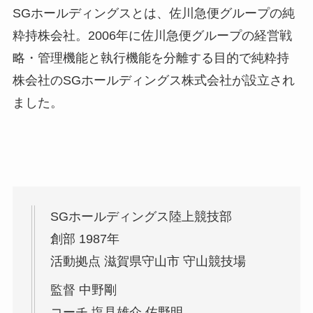
SGホールディングスとは、佐川急便グループの純
粋持株会社。2006年に佐川急便グループの経営戦
略・管理機能と執行機能を分離する目的で純粋持
株会社のSGホールディングス株式会社が設立され
ました。
SGホールディングス陸上競技部
創部 1987年
活動拠点 滋賀県守山市 守山競技場
監督 中野剛
コーチ 塩見雄介 佐野明