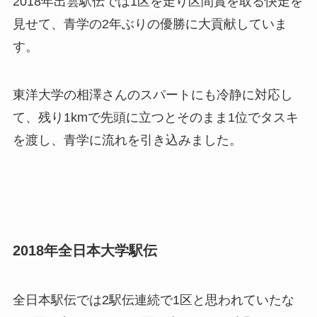
2018年出雲駅伝では1区を走り区間賞を取る快走を
見せて、青学の2年ぶりの優勝に大貢献していま
す。
東洋大学の相澤さんのスパートにも冷静に対応し
て、残り1kmで先頭に立つとそのまま1位でタスキ
を渡し、青学に流れを引き込みました。
2018年全日本大学駅伝
全日本駅伝では2駅伝連続で1区と思われていたな