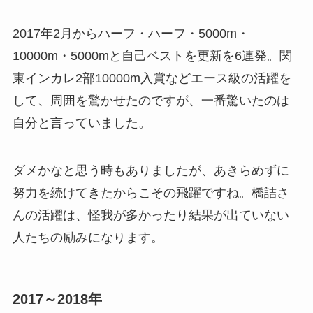
2017年2月からハーフ・ハーフ・5000m・
10000m・5000mと自己ベストを更新を6連発。関
東インカレ2部10000m入賞などエース級の活躍を
して、周囲を驚かせたのですが、一番驚いたのは
自分と言っていました。
ダメかなと思う時もありましたが、あきらめずに
努力を続けてきたからこその飛躍ですね。橋詰さ
んの活躍は、怪我が多かったり結果が出ていない
人たちの励みになります。
2017～2018年