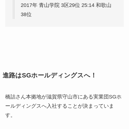
2017年 青山学院 3区29位 25:14 和歌山
38位
進路はSGホールディングスへ！
橋詰さん本拠地が滋賀県守山市にある実業団SGホ
ールディングスへ入社することが決まっていま
す。