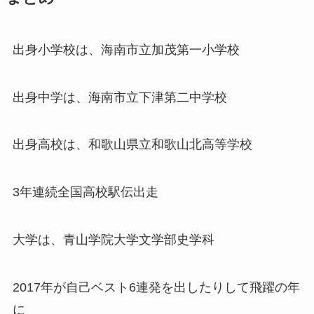
出身小学校は、海南市立加茂第一小学校
出身中学は、海南市立下津第二中学校
出身高校は、和歌山県立和歌山北高等学校
3年連続全国高校駅伝出走
大学は、青山学院大学文学部史学科
2017年が自己ベスト6連発を出したりして飛躍の年
に