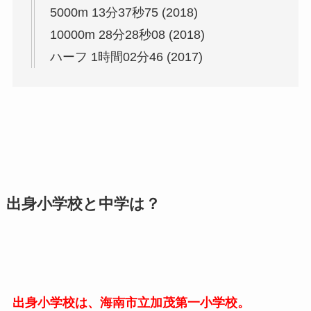
5000m 13分37秒75 (2018)
10000m 28分28秒08 (2018)
ハーフ 1時間02分46 (2017)
出身小学校と中学は？
出身小学校は、海南市立加茂第一小学校。