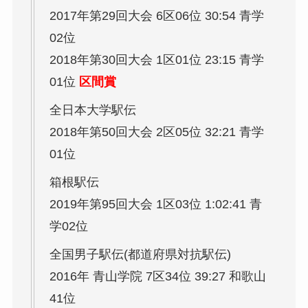
2017年第29回大会 6区06位 30:54 青学
02位
2018年第30回大会 1区01位 23:15 青学
01位
区間賞
全日本大学駅伝
2018年第50回大会 2区05位 32:21 青学
01位
箱根駅伝
2019年第95回大会 1区03位 1:02:41 青
学02位
全国男子駅伝(都道府県対抗駅伝)
2016年 青山学院 7区34位 39:27 和歌山
41位