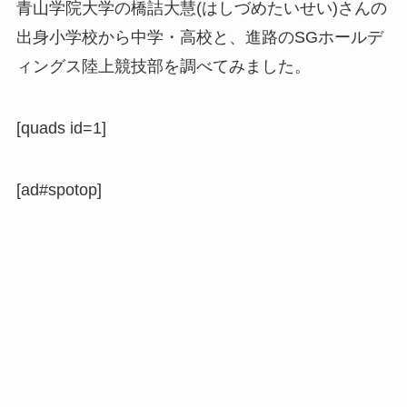
青山学院大学の橋詰大慧(はしづめたいせい)さんの
出身小学校から中学・高校と、進路のSGホールデ
ィングス陸上競技部を調べてみました。
[quads id=1]
[ad#spotop]