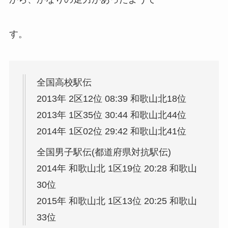
す。
全国高校駅伝
2013年 2区12位 08:39 和歌山北18位
2013年 1区35位 30:44 和歌山北44位
2014年 1区02位 29:42 和歌山北41位
全国男子駅伝(都道府県対抗駅伝)
2014年 和歌山北 1区19位 20:28 和歌山
30位
2015年 和歌山北 1区13位 20:25 和歌山
33位