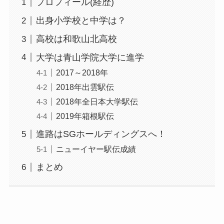
プロフィール(経歴)
出身小学校と中学は？
高校は和歌山北高校
大学は青山学院大学に進学
2017～2018年
2018年出雲駅伝
2018年全日本大学駅伝
2019年箱根駅伝
進路はSGホールディングスへ！
ニューイヤー駅伝成績
まとめ