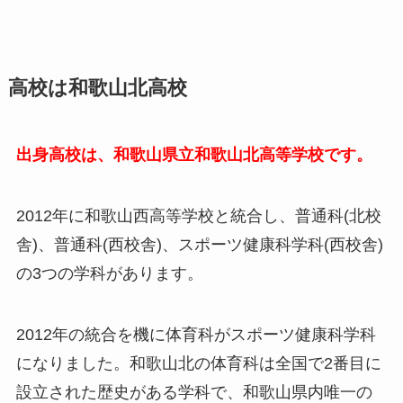
高校は和歌山北高校
出身高校は、和歌山県立和歌山北高等学校です。
2012年に和歌山西高等学校と統合し、普通科(北校
舎)、普通科(西校舎)、スポーツ健康科学科(西校舎)
の3つの学科があります。
2012年の統合を機に体育科がスポーツ健康科学科
になりました。和歌山北の体育科は全国で2番目に
設立された歴史がある学科で、和歌山県内唯一の