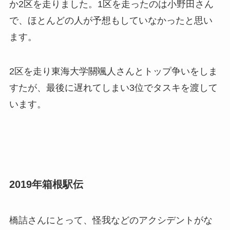
か2区を走りました。1区を走ったのは小野田さん
で、ほとんどの人が予想もしていなかったと思い
ます。
2区を走り東海大学關颯人さんとトップ争いをしま
すたが、最後に遅れてしまい3位でタスキを渡して
います。
2019年箱根駅伝
橋詰さんにとって、怪我などのアクシデントがな