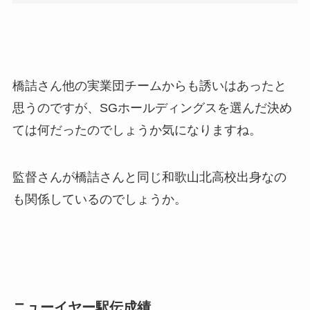
橋詰さん他の実業団チームからも誘いはあったと
思うのですが、SGホールディングスを選んだ決め
ては何だったのでしょうか気になりますね。
監督さんが橋詰さんと同じ和歌山北高校出身なの
も関係しているのでしょうか。
ニューイヤー駅伝成績