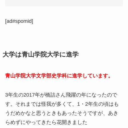
[ad#spomid]
大学は青山学院大学に進学
青山学院大学文学部史学科に進学しています。
3年生の2017年が橋詰さん飛躍の年になったので
す。それまでは怪我が多くて、1・2年生の頃はも
うだめかなと思うときもあったそうですが、あき
らめずにやってきたら花開きました