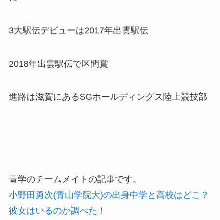
3大駅伝デビューは2017年出雲駅伝
2018年出雲駅伝で区間賞
進路は滋賀にあるSGホールディングス陸上競技部
青学のチームメイトの記事です。
小野田勇次(青山学院大)の出身中学と高校はどこ？
彼女はいるのか調べた！