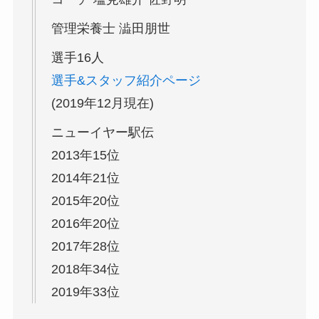
管理栄養士 澁田朋世
選手16人
選手&スタッフ紹介ページ
(2019年12月現在)
ニューイヤー駅伝
2013年15位
2014年21位
2015年20位
2016年20位
2017年28位
2018年34位
2019年33位